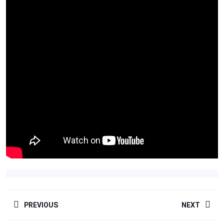
NAVEGACIÓN
PREVIOUS
NEXT
DE