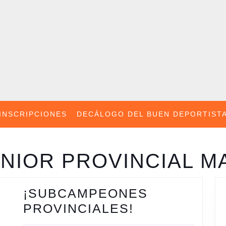
INSCRIPCIONES
DECÁLOGO DEL BUEN DEPORTIST
ENIOR PROVINCIAL M
¡SUBCAMPEONES
¡SUBCAMPE
PROVINCIALES!
PROVINCIAL